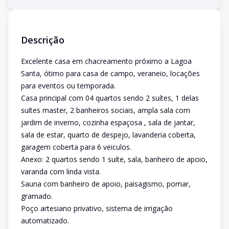
Descrição
Excelente casa em chacreamento próximo a Lagoa
Santa, ótimo para casa de campo, veraneio, locações
para eventos ou temporada.
Casa principal com 04 quartos sendo 2 suítes, 1 delas
suítes master, 2 banheiros sociais, ampla sala com
jardim de inverno, cozinha espaçosa , sala de jantar,
sala de estar, quarto de despejo, lavanderia coberta,
garagem coberta para 6 veiculos.
Anexo: 2 quartos sendo 1 suíte, sala, banheiro de apoio,
varanda com linda vista.
Sauna com banheiro de apoio, paisagismo, pomar,
gramado.
Poço artesiano privativo, sistema de irrigação
automatizado.