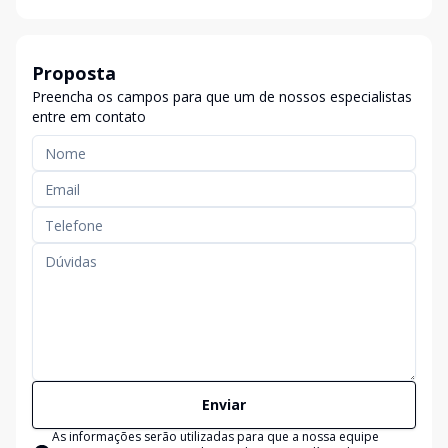
Proposta
Preencha os campos para que um de nossos especialistas
entre em contato
Enviar
As informações serão utilizadas para que a nossa equipe