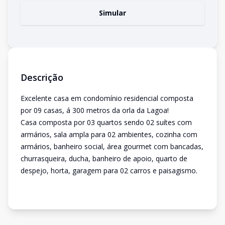
Simular
Descrição
Excelente casa em condomínio residencial composta
por 09 casas, á 300 metros da orla da Lagoa!
Casa composta por 03 quartos sendo 02 suítes com
armários, sala ampla para 02 ambientes, cozinha com
armários, banheiro social, área gourmet com bancadas,
churrasqueira, ducha, banheiro de apoio, quarto de
despejo, horta, garagem para 02 carros e paisagismo.