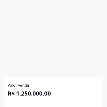
Valor venda
R$ 1.250.000,00