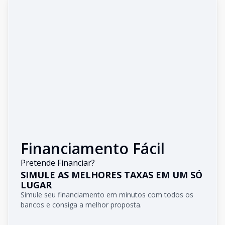
Financiamento Fácil
Pretende Financiar?
SIMULE AS MELHORES TAXAS EM UM SÓ
LUGAR
Simule seu financiamento em minutos com todos os
bancos e consiga a melhor proposta.