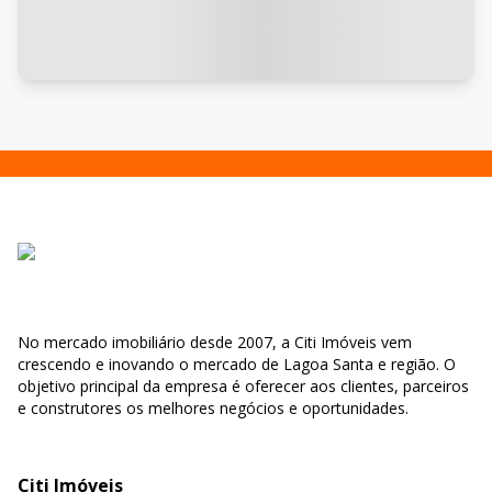
No mercado imobiliário desde 2007, a Citi Imóveis vem
crescendo e inovando o mercado de Lagoa Santa e região. O
objetivo principal da empresa é oferecer aos clientes, parceiros
e construtores os melhores negócios e oportunidades.
Citi Imóveis