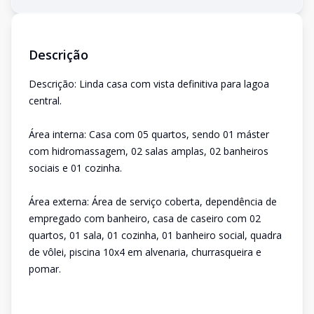
Descrição
Descrição: Linda casa com vista definitiva para lagoa
central.
Área interna: Casa com 05 quartos, sendo 01 máster
com hidromassagem, 02 salas amplas, 02 banheiros
sociais e 01 cozinha.
Área externa: Área de serviço coberta, dependência de
empregado com banheiro, casa de caseiro com 02
quartos, 01 sala, 01 cozinha, 01 banheiro social, quadra
de vôlei, piscina 10x4 em alvenaria, churrasqueira e
pomar.