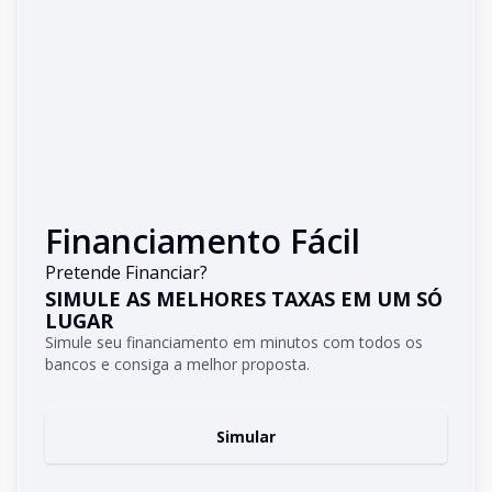
Financiamento Fácil
Pretende Financiar?
SIMULE AS MELHORES TAXAS EM UM SÓ
LUGAR
Simule seu financiamento em minutos com todos os
bancos e consiga a melhor proposta.
Simular