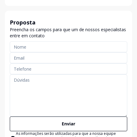
Proposta
Preencha os campos para que um de nossos especialistas
entre em contato
Enviar
As informações serão utilizadas para que a nossa equipe