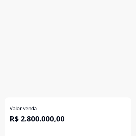
Valor venda
R$ 2.800.000,00