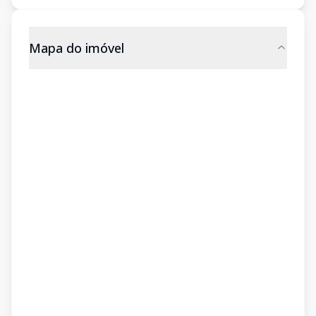
Mapa do imóvel