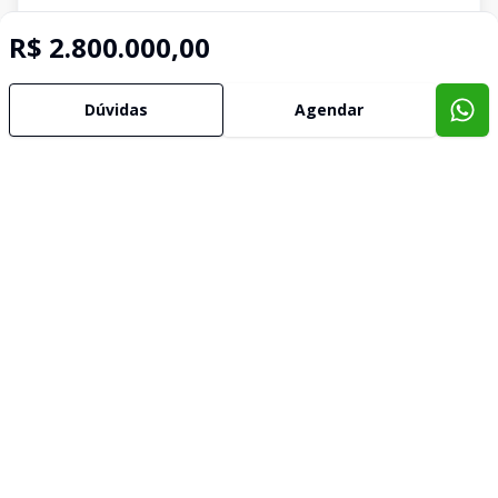
R$ 2.800.000,00
Dúvidas
Agendar