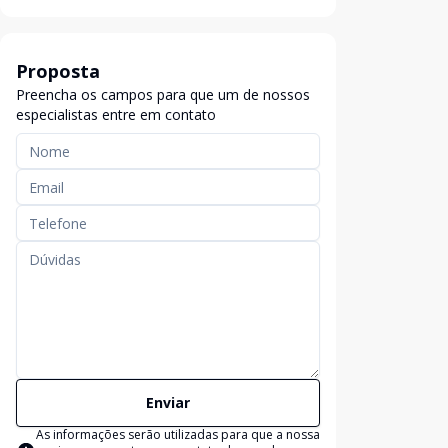
Proposta
Preencha os campos para que um de nossos
especialistas entre em contato
Enviar
As informações serão utilizadas para que a nossa