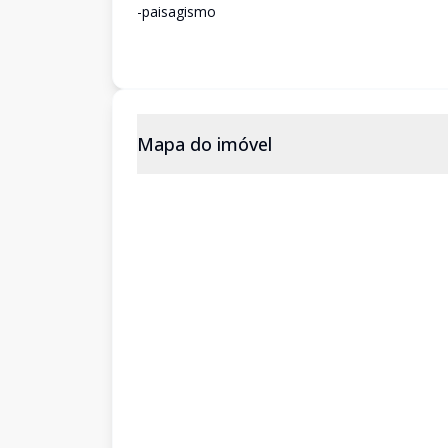
-paisagismo
Mapa do imóvel