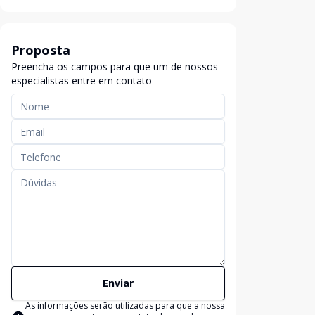
Proposta
Preencha os campos para que um de nossos
especialistas entre em contato
Enviar
As informações serão utilizadas para que a nossa