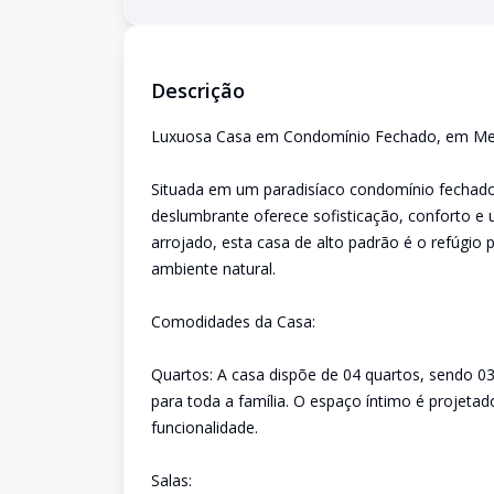
Descrição
Luxuosa Casa em Condomínio Fechado, em Me
Situada em um paradisíaco condomínio fechado, 
deslumbrante oferece sofisticação, conforto e
arrojado, esta casa de alto padrão é o refúgio 
ambiente natural.
Comodidades da Casa:
Quartos: A casa dispõe de 04 quartos, sendo 03
para toda a família. O espaço íntimo é projeta
funcionalidade.
Salas: