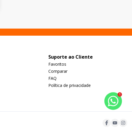
Suporte ao Cliente
Favoritos
Comparar
FAQ
Política de privacidade
1