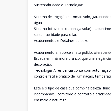
Sustentabilidade e Tecnologia:
Sistema de irrigação automatizado, garantindo
água.
Sistema fotovoltaico (energia solar) e aqueci
sustentabilidade para o lar.
Acabamentos e Detalhes de Luxo:
Acabamento em porcelanato polido, oferecendo 
Escada em mármore branco, que une elegância 
decoração.
Tecnologia: A residência conta com automação
controle fácil e prático de iluminação, tempera
Este é o tipo de casa que combina beleza, funci
incomparável, com todo o conforto e praticida
em meio à natureza.