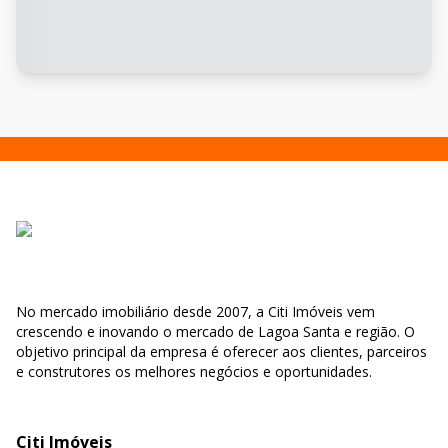
No mercado imobiliário desde 2007, a Citi Imóveis vem
crescendo e inovando o mercado de Lagoa Santa e região. O
objetivo principal da empresa é oferecer aos clientes, parceiros
e construtores os melhores negócios e oportunidades.
Citi Imóveis