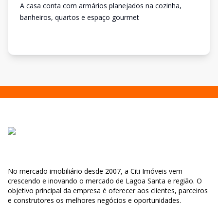
A casa conta com armários planejados na cozinha,
banheiros, quartos e espaço gourmet
No mercado imobiliário desde 2007, a Citi Imóveis vem
crescendo e inovando o mercado de Lagoa Santa e região. O
objetivo principal da empresa é oferecer aos clientes, parceiros
e construtores os melhores negócios e oportunidades.