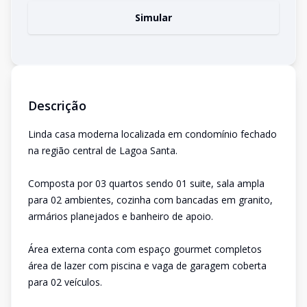
Simular
Descrição
Linda casa moderna localizada em condomínio fechado
na região central de Lagoa Santa.
Composta por 03 quartos sendo 01 suite, sala ampla
para 02 ambientes, cozinha com bancadas em granito,
armários planejados e banheiro de apoio.
Área externa conta com espaço gourmet completos
área de lazer com piscina e vaga de garagem coberta
para 02 veículos.