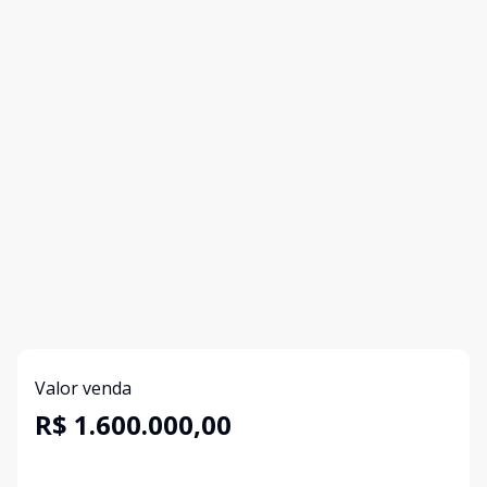
Valor venda
R$ 1.600.000,00