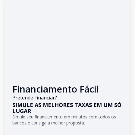
Financiamento Fácil
Pretende Financiar?
SIMULE AS MELHORES TAXAS EM UM SÓ
LUGAR
Simule seu financiamento em minutos com todos os
bancos e consiga a melhor proposta.