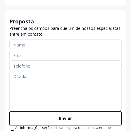
Proposta
Preencha os campos para que um de nossos especialistas
entre em contato
Enviar
As informações serão utilizadas para que a nossa equipe