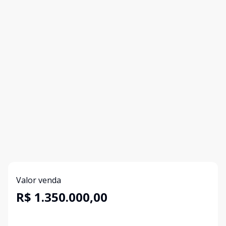
Valor venda
R$ 1.350.000,00