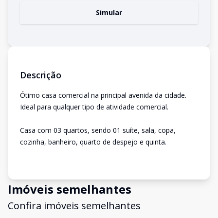
Simular
Descrição
Ótimo casa comercial na principal avenida da cidade.
Ideal para qualquer tipo de atividade comercial.
Casa com 03 quartos, sendo 01 suíte, sala, copa,
cozinha, banheiro, quarto de despejo e quinta.
Imóveis semelhantes
Confira imóveis semelhantes