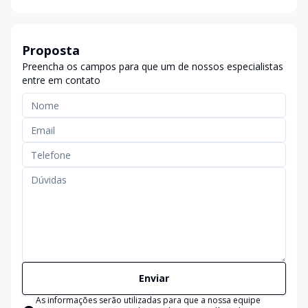
Proposta
Preencha os campos para que um de nossos especialistas
entre em contato
Enviar
As informações serão utilizadas para que a nossa equipe