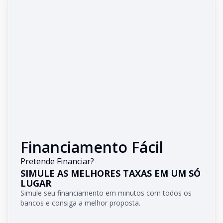
Financiamento Fácil
Pretende Financiar?
SIMULE AS MELHORES TAXAS EM UM SÓ
LUGAR
Simule seu financiamento em minutos com todos os
bancos e consiga a melhor proposta.