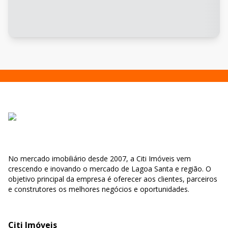
No mercado imobiliário desde 2007, a Citi Imóveis vem
crescendo e inovando o mercado de Lagoa Santa e região. O
objetivo principal da empresa é oferecer aos clientes, parceiros
e construtores os melhores negócios e oportunidades.
Citi Imóveis